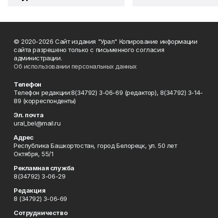
© 2020-2026 Сайт издания "Урал" Копирование информации
сайта разрешено только с письменного согласия
администрации.
Об использовании персональных данных
Телефон
Телефон редакции:8(34792) 3-06-69 (редактор), 8(34792) 3-14-
89 (корреспонденты)
Эл. почта
ural_bel@mail.ru
Адрес
Республика Башкортостан, город Белорецк, ул. 50 лет
Октября, 55/1
Рекламная служба
8(34792) 3-06-29
Редакция
8 (34792) 3-06-69
Сотрудничество