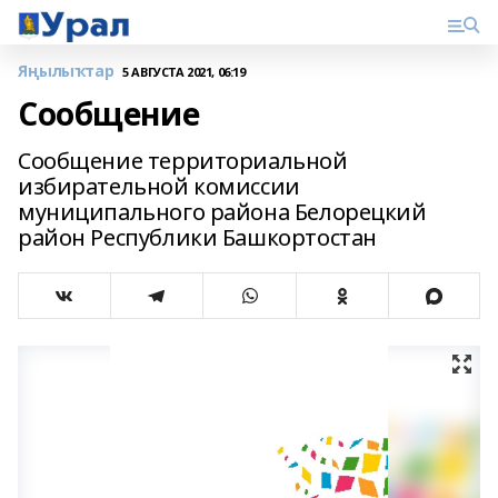
Яңылыҡтар
5 АВГУСТА 2021, 06:19
Сообщение
Сообщение территориальной
избирательной комиссии
муниципального района Белорецкий
район Республики Башкортостан