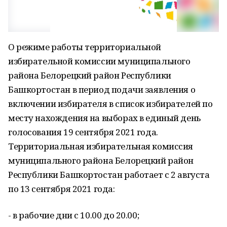
О режиме работы территориальной
избирательной комиссии муниципального
района Белорецкий район Республики
Башкортостан в период подачи заявления о
включении избирателя в список избирателей по
месту нахождения на выборах в единый день
голосования 19 сентября 2021 года.
Территориальная избирательная комиссия
муниципального района Белорецкий район
Республики Башкортостан работает с 2 августа
по 13 сентября 2021 года:
- в рабочие дни с 10.00 до 20.00;