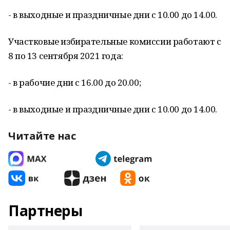
- в выходные и праздничные дни с 10.00 до 14.00.
Участковые избирательные комиссии работают с
8 по 13 сентября 2021 года:
- в рабочие дни с 16.00 до 20.00;
- в выходные и праздничные дни с 10.00 до 14.00.
Читайте нас
Партнеры