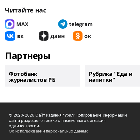
Читайте нас
Партнеры
Фотобанк
Рубрика "Еда и
журналистов РБ
напитки"
© 2020-2026 Сайт издания "Урал" Копирование информации
сайта разрешено только с письменного согласия
администрации.
Об использовании персональных данных