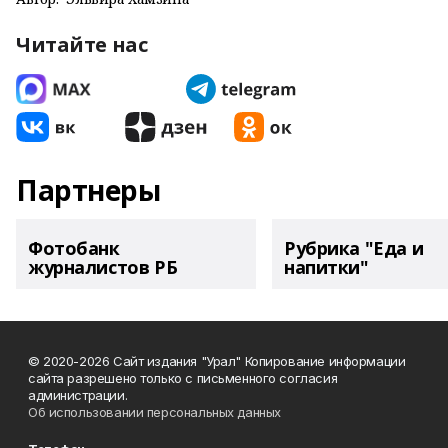
Читайте нас
Партнеры
Фотобанк
Рубрика "Еда и
журналистов РБ
напитки"
© 2020-2026 Сайт издания "Урал" Копирование информации
сайта разрешено только с письменного согласия
администрации.
Об использовании персональных данных