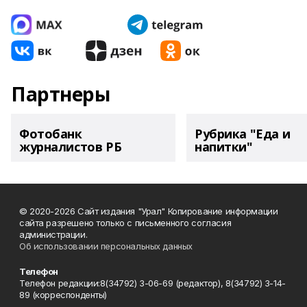
Партнеры
Фотобанк
Рубрика "Еда и
журналистов РБ
напитки"
© 2020-2026 Сайт издания "Урал" Копирование информации
сайта разрешено только с письменного согласия
администрации.
Об использовании персональных данных
Телефон
Телефон редакции:8(34792) 3-06-69 (редактор), 8(34792) 3-14-
89 (корреспонденты)