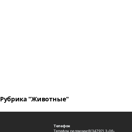
Рубрика "Животные"
Телефон
Телефон редакции:8(34792) 3-06-