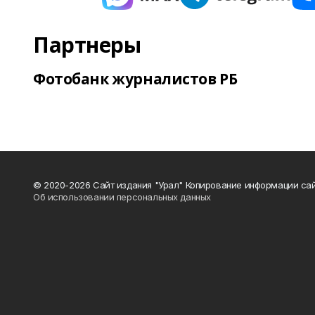
Партнеры
Фотобанк журналистов РБ
© 2020-2026 Сайт издания "Урал" Копирование информации сай
Об использовании персональных данных