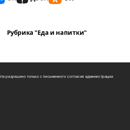
Рубрика "Еда и напитки"
та разрешено только с письменного согласия администрации.