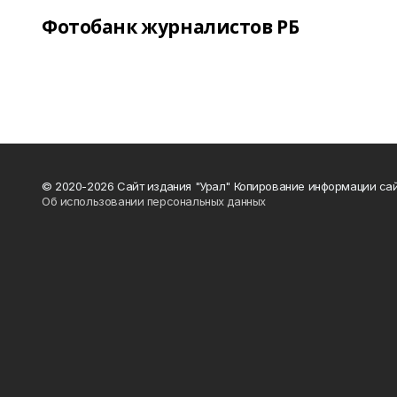
Фотобанк журналистов РБ
© 2020-2026 Сайт издания "Урал" Копирование информации сай
Об использовании персональных данных