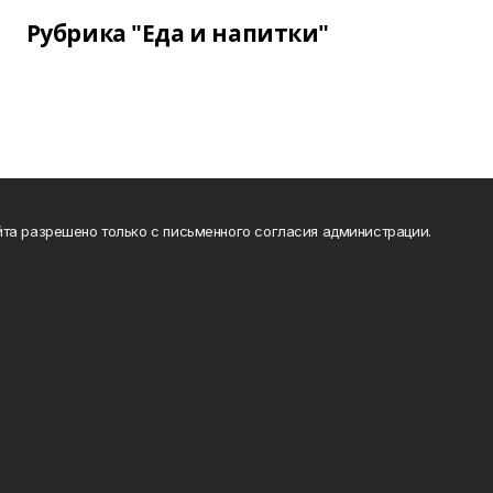
Рубрика "Еда и напитки"
та разрешено только с письменного согласия администрации.