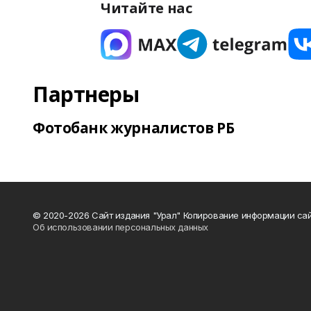
Читайте нас
Партнеры
Фотобанк журналистов РБ
© 2020-2026 Сайт издания "Урал" Копирование информации сай
Об использовании персональных данных