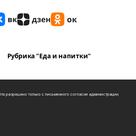
Рубрика "Еда и напитки"
та разрешено только с письменного согласия администрации.