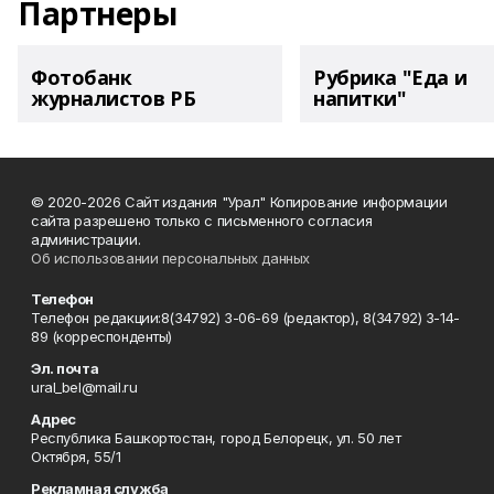
Партнеры
Фотобанк
Рубрика "Еда и
журналистов РБ
напитки"
© 2020-2026 Сайт издания "Урал" Копирование информации
сайта разрешено только с письменного согласия
администрации.
Об использовании персональных данных
Телефон
Телефон редакции:8(34792) 3-06-69 (редактор), 8(34792) 3-14-
89 (корреспонденты)
Эл. почта
ural_bel@mail.ru
Адрес
Республика Башкортостан, город Белорецк, ул. 50 лет
Октября, 55/1
Рекламная служба