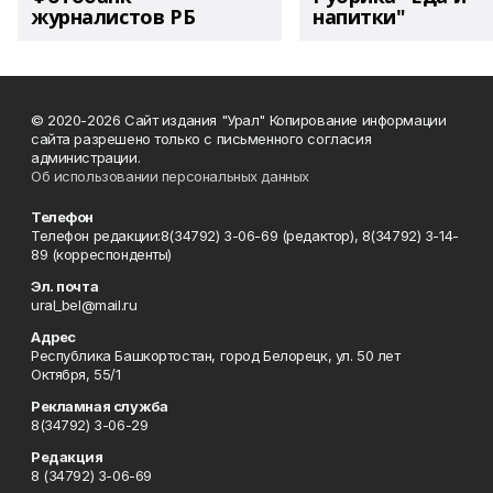
журналистов РБ
напитки"
© 2020-2026 Сайт издания "Урал" Копирование информации
сайта разрешено только с письменного согласия
администрации.
Об использовании персональных данных
Телефон
Телефон редакции:8(34792) 3-06-69 (редактор), 8(34792) 3-14-
89 (корреспонденты)
Эл. почта
ural_bel@mail.ru
Адрес
Республика Башкортостан, город Белорецк, ул. 50 лет
Октября, 55/1
Рекламная служба
8(34792) 3-06-29
Редакция
8 (34792) 3-06-69