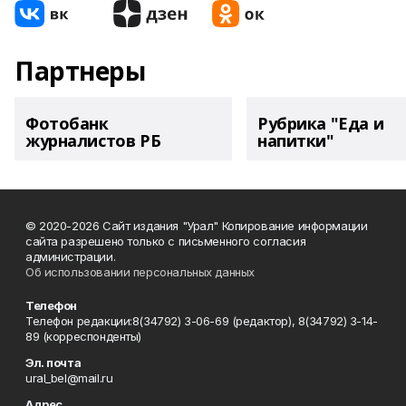
Партнеры
Фотобанк
Рубрика "Еда и
журналистов РБ
напитки"
© 2020-2026 Сайт издания "Урал" Копирование информации
сайта разрешено только с письменного согласия
администрации.
Об использовании персональных данных
Телефон
Телефон редакции:8(34792) 3-06-69 (редактор), 8(34792) 3-14-
89 (корреспонденты)
Эл. почта
ural_bel@mail.ru
Адрес