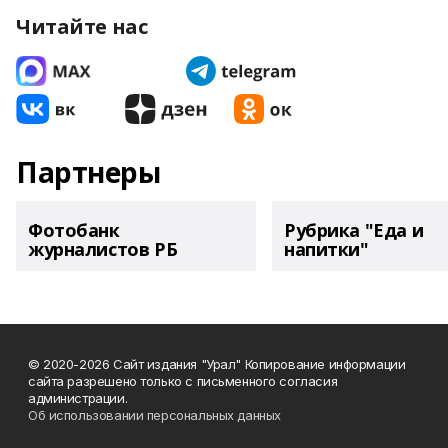
Читайте нас
Партнеры
Фотобанк
Рубрика "Еда и
журналистов РБ
напитки"
© 2020-2026 Сайт издания "Урал" Копирование информации
сайта разрешено только с письменного согласия
администрации.
Об использовании персональных данных