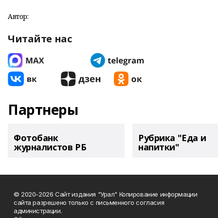
Автор:
Читайте нас
Партнеры
Фотобанк
Рубрика "Еда и
журналистов РБ
напитки"
© 2020-2026 Сайт издания "Урал" Копирование информации
сайта разрешено только с письменного согласия
администрации.