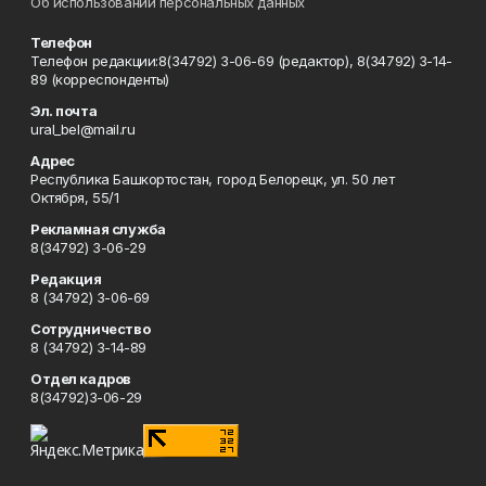
Об использовании персональных данных
Телефон
Телефон редакции:8(34792) 3-06-69 (редактор), 8(34792) 3-14-
89 (корреспонденты)
Эл. почта
ural_bel@mail.ru
Адрес
Республика Башкортостан, город Белорецк, ул. 50 лет
Октября, 55/1
Рекламная служба
8(34792) 3-06-29
Редакция
8 (34792) 3-06-69
Сотрудничество
8 (34792) 3-14-89
Отдел кадров
8(34792)3-06-29