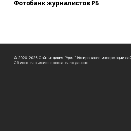
Фотобанк журналистов РБ
© 2020-2026 Сайт издания "Урал" Копирование информации сай
Об использовании персональных данных