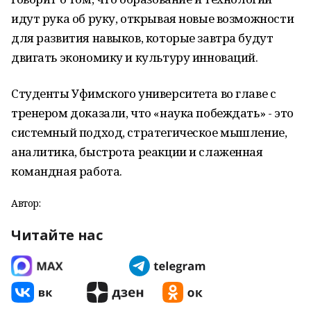
идут рука об руку, открывая новые возможности
для развития навыков, которые завтра будут
двигать экономику и культуру инноваций.
Студенты Уфимского университета во главе с
тренером доказали, что «наука побеждать» - это
системный подход, стратегическое мышление,
аналитика, быстрота реакции и слаженная
командная работа.
Автор:
Читайте нас