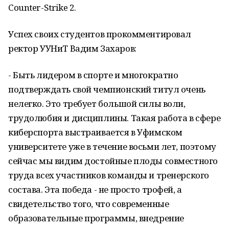
Counter-Strike 2.
Успех своих студентов прокомментировал
ректор УУНиТ Вадим Захаров:
- Быть лидером в спорте и многократно
подтверждать свой чемпионский титул очень
нелегко. Это требует большой силы воли,
трудолюбия и дисциплины. Такая работа в сфере
киберспорта выстраивается в Уфимском
университете уже в течение восьми лет, поэтому
сейчас мы видим достойные плоды совместного
труда всех участников команды и тренерского
состава. Эта победа - не просто трофей, а
свидетельство того, что современные
образовательные программы, внедрение