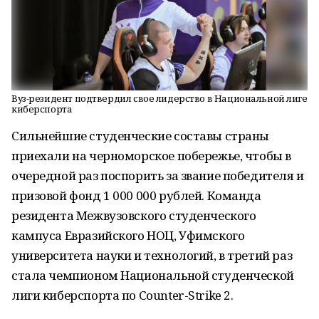
Вуз-резидент подтвердил свое лидерство в Национальной лиге
киберспорта
Сильнейшие студенческие составы страны
приехали на черноморское побережье, чтобы в
очередной раз поспорить за звание победителя и
призовой фонд 1 000 000 рублей. Команда
резидента Межвузовского студенческого
кампуса Евразийского НОЦ, Уфимского
университета науки и технологий, в третий раз
стала чемпионом Национальной студенческой
лиги киберспорта по Counter-Strike 2.