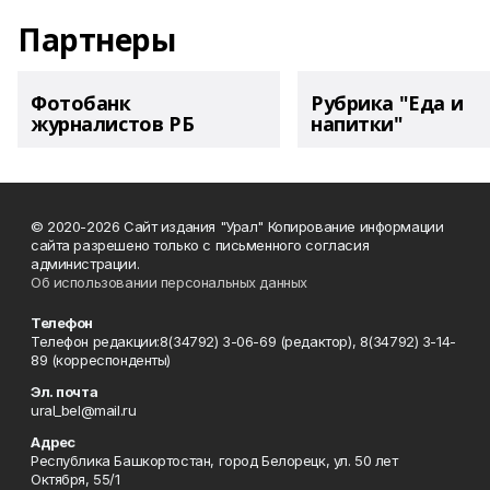
Партнеры
Фотобанк
Рубрика "Еда и
журналистов РБ
напитки"
© 2020-2026 Сайт издания "Урал" Копирование информации
сайта разрешено только с письменного согласия
администрации.
Об использовании персональных данных
Телефон
Телефон редакции:8(34792) 3-06-69 (редактор), 8(34792) 3-14-
89 (корреспонденты)
Эл. почта
ural_bel@mail.ru
Адрес
Республика Башкортостан, город Белорецк, ул. 50 лет
Октября, 55/1