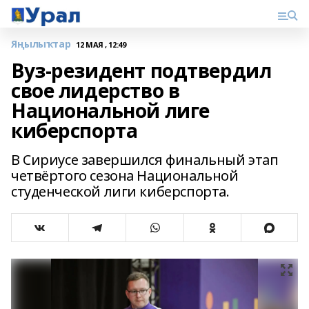
Яңылыҡтар
12 МАЯ , 12:49
Вуз-резидент подтвердил
свое лидерство в
Национальной лиге
киберспорта
В Сириусе завершился финальный этап
четвёртого сезона Национальной
студенческой лиги киберспорта.