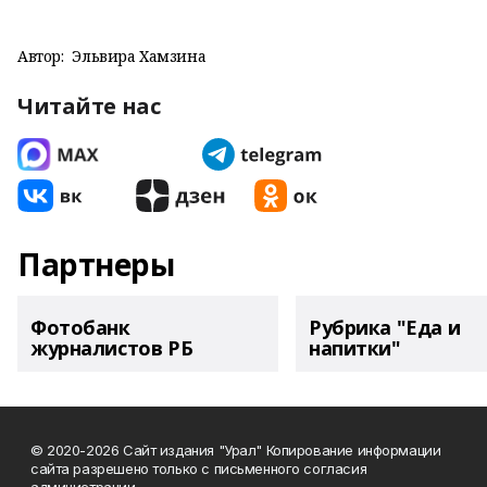
Автор:
Эльвира Хамзина
Читайте нас
Партнеры
Фотобанк
Рубрика "Еда и
журналистов РБ
напитки"
© 2020-2026 Сайт издания "Урал" Копирование информации
сайта разрешено только с письменного согласия