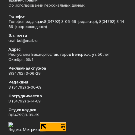
администрации.
Об использовании персональных данных
Телефон
Телефон редакции:8(34792) 3-06-69 (редактор), 8(34792) 3-14-
89 (корреспонденты)
Эл. почта
ural_bel@mail.ru
Адрес
Республика Башкортостан, город Белорецк, ул. 50 лет
Октября, 55/1
Рекламная служба
8(34792) 3-06-29
Редакция
8 (34792) 3-06-69
Сотрудничество
8 (34792) 3-14-89
Отдел кадров
8(34792)3-06-29