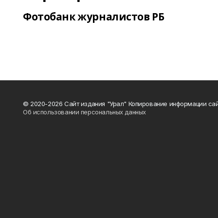
Фотобанк журналистов РБ
© 2020-2026 Сайт издания "Урал" Копирование информации сай
Об использовании персональных данных