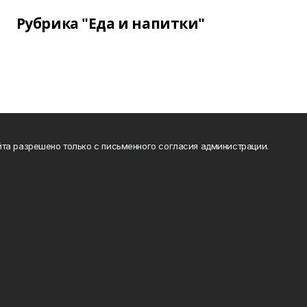
Рубрика "Еда и напитки"
та разрешено только с письменного согласия администрации.