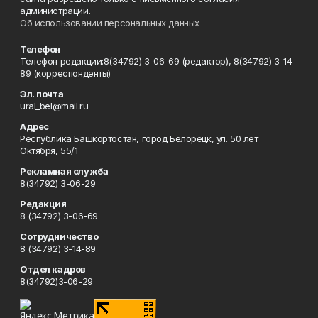
администрации.
Об использовании персональных данных
Телефон
Телефон редакции:8(34792) 3-06-69 (редактор), 8(34792) 3-14-
89 (корреспонденты)
Эл. почта
ural_bel@mail.ru
Адрес
Республика Башкортостан, город Белорецк, ул. 50 лет
Октября, 55/1
Рекламная служба
8(34792) 3-06-29
Редакция
8 (34792) 3-06-69
Сотрудничество
8 (34792) 3-14-89
Отдел кадров
8(34792)3-06-29