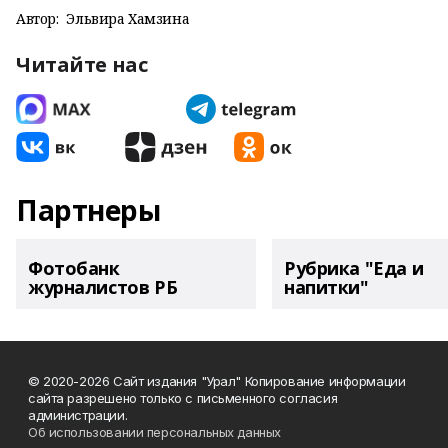
Автор:
Эльвира Хамзина
Читайте нас
Партнеры
Фотобанк
Рубрика "Еда и
журналистов РБ
напитки"
© 2020-2026 Сайт издания "Урал" Копирование информации
сайта разрешено только с письменного согласия
администрации.
Об использовании персональных данных