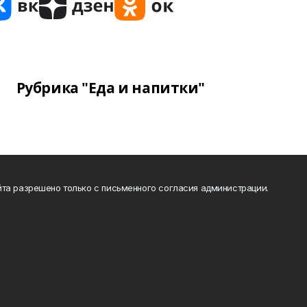
Рубрика "Еда и напитки"
та разрешено только с письменного согласия администрации.