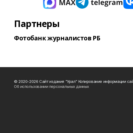
Партнеры
Фотобанк журналистов РБ
© 2020-2026 Сайт издания "Урал" Копирование информации сай
Об использовании персональных данных