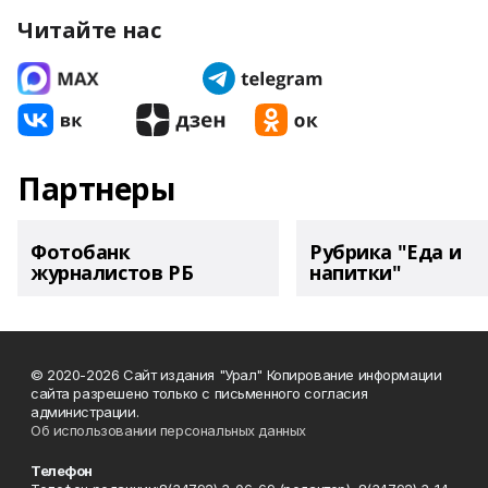
Читайте нас
Партнеры
Фотобанк
Рубрика "Еда и
журналистов РБ
напитки"
© 2020-2026 Сайт издания "Урал" Копирование информации
сайта разрешено только с письменного согласия
администрации.
Об использовании персональных данных
Телефон