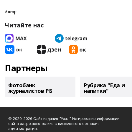
Автор:
Читайте нас
Партнеры
Фотобанк
Рубрика "Еда и
журналистов РБ
напитки"
© 2020-2026 Сайт издания "Урал" Копирование информации
сайта разрешено только с письменного согласия
администрации.