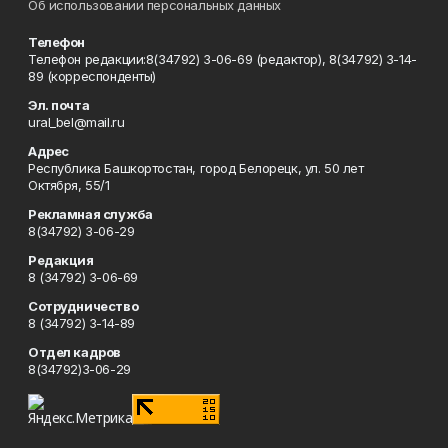
Об использовании персональных данных
Телефон
Телефон редакции:8(34792) 3-06-69 (редактор), 8(34792) 3-14-
89 (корреспонденты)
Эл. почта
ural_bel@mail.ru
Адрес
Республика Башкортостан, город Белорецк, ул. 50 лет
Октября, 55/1
Рекламная служба
8(34792) 3-06-29
Редакция
8 (34792) 3-06-69
Сотрудничество
8 (34792) 3-14-89
Отдел кадров
8(34792)3-06-29