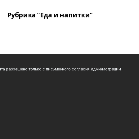
Рубрика "Еда и напитки"
та разрешено только с письменного согласия администрации.