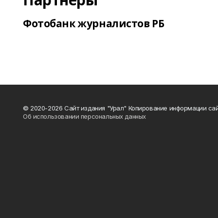
Фотобанк журналистов РБ
© 2020-2026 Сайт издания "Урал" Копирование информации сай
Об использовании персональных данных