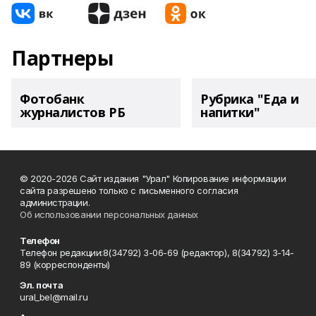
Партнеры
Фотобанк
Рубрика "Еда и
журналистов РБ
напитки"
© 2020-2026 Сайт издания "Урал" Копирование информации
сайта разрешено только с письменного согласия
администрации.
Об использовании персональных данных
Телефон
Телефон редакции:8(34792) 3-06-69 (редактор), 8(34792) 3-14-
89 (корреспонденты)
Эл. почта
ural_bel@mail.ru