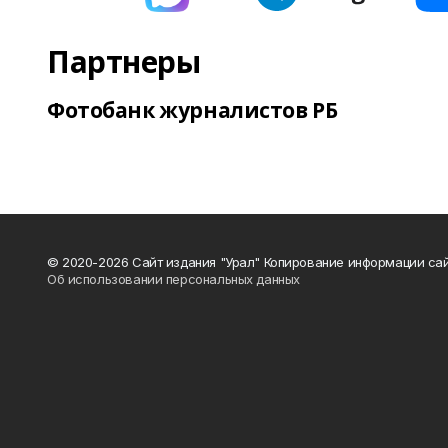
Партнеры
Фотобанк журналистов РБ
© 2020-2026 Сайт издания "Урал" Копирование информации сай
Об использовании персональных данных