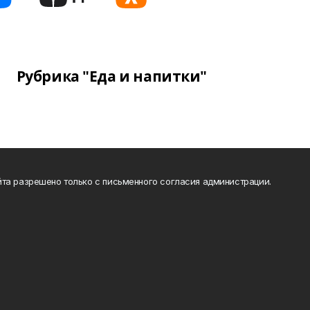
Рубрика "Еда и напитки"
та разрешено только с письменного согласия администрации.