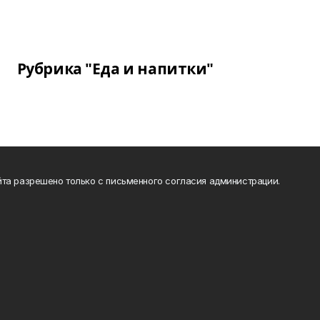
Рубрика "Еда и напитки"
та разрешено только с письменного согласия администрации.