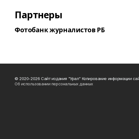
Партнеры
Фотобанк журналистов РБ
© 2020-2026 Сайт издания "Урал" Копирование информации сай
Об использовании персональных данных