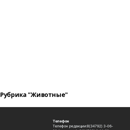
Рубрика "Животные"
Телефон
Телефон редакции:8(34792) 3-06-