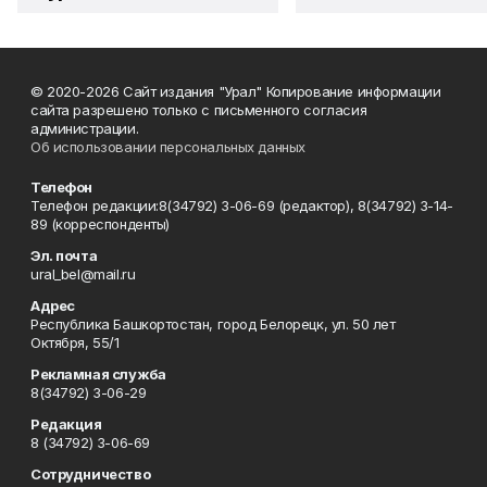
© 2020-2026 Сайт издания "Урал" Копирование информации
сайта разрешено только с письменного согласия
администрации.
Об использовании персональных данных
Телефон
Телефон редакции:8(34792) 3-06-69 (редактор), 8(34792) 3-14-
89 (корреспонденты)
Эл. почта
ural_bel@mail.ru
Адрес
Республика Башкортостан, город Белорецк, ул. 50 лет
Октября, 55/1
Рекламная служба
8(34792) 3-06-29
Редакция
8 (34792) 3-06-69
Сотрудничество