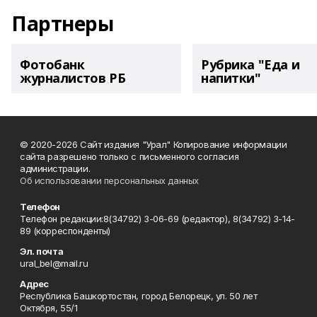
Партнеры
Фотобанк
Рубрика "Еда и
журналистов РБ
напитки"
© 2020-2026 Сайт издания "Урал" Копирование информации
сайта разрешено только с письменного согласия
администрации.
Об использовании персональных данных
Телефон
Телефон редакции:8(34792) 3-06-69 (редактор), 8(34792) 3-14-
89 (корреспонденты)
Эл. почта
ural_bel@mail.ru
Адрес
Республика Башкортостан, город Белорецк, ул. 50 лет
Октября, 55/1