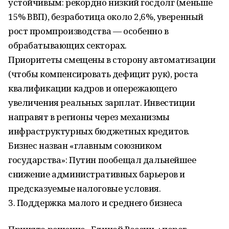
устойчивым: рекордно низкий госдолг (меньше
15% ВВП), безработица около 2,6%, уверенный
рост промпроизводства — особенно в
обрабатывающих секторах.
Приоритеты смещены в сторону автоматизации
(чтобы компенсировать дефицит рук), роста
квалификации кадров и опережающего
увеличения реальных зарплат. Инвестиции
направят в регионы через механизмы
инфраструктурных бюджетных кредитов.
Бизнес назван «главным союзником
государства»: Путин пообещал дальнейшее
снижение административных барьеров и
предсказуемые налоговые условия.
3. Поддержка малого и среднего бизнеса