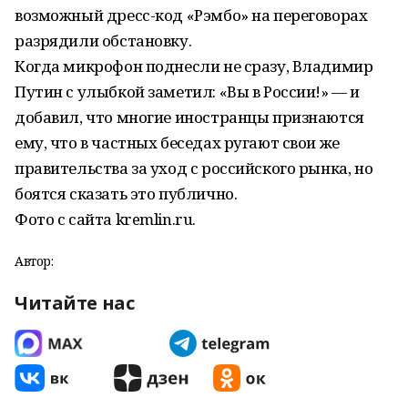
возможный дресс-код «Рэмбо» на переговорах
разрядили обстановку.
Когда микрофон поднесли не сразу, Владимир
Путин с улыбкой заметил: «Вы в России!» — и
добавил, что многие иностранцы признаются
ему, что в частных беседах ругают свои же
правительства за уход с российского рынка, но
боятся сказать это публично.
Фото с сайта kremlin.ru.
Автор:
Читайте нас