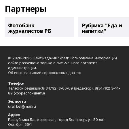
Партнеры
Фотобанк
Рубрика "Еда и
журналистов РБ
напитки"
© 2020-2026 Сайт издания "Урал" Копирование информации
сайта разрешено только с письменного согласия
администрации.
Об использовании персональных данных
Телефон
Телефон редакции:8(34792) 3-06-69 (редактор), 8(34792) 3-14-
89 (корреспонденты)
Эл. почта
ural_bel@mail.ru
Адрес
Республика Башкортостан, город Белорецк, ул. 50 лет
Октября, 55/1