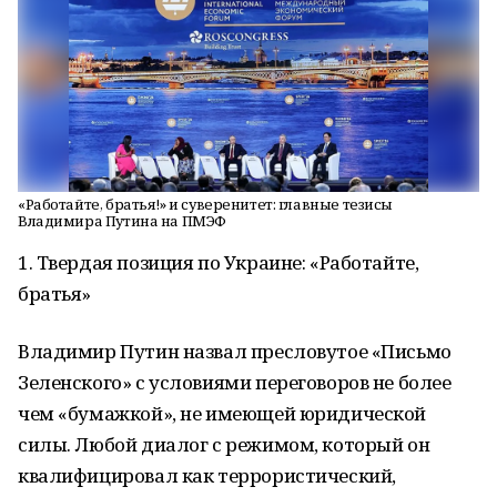
«Работайте, братья!» и суверенитет: главные тезисы
Владимира Путина на ПМЭФ
1. Твердая позиция по Украине: «Работайте,
братья»
Владимир Путин назвал пресловутое «Письмо
Зеленского» с условиями переговоров не более
чем «бумажкой», не имеющей юридической
силы. Любой диалог с режимом, который он
квалифицировал как террористический,