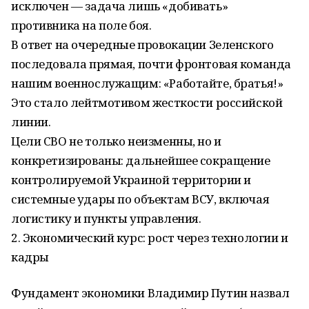
исключен — задача лишь «добивать»
противника на поле боя.
В ответ на очередные провокации Зеленского
последовала прямая, почти фронтовая команда
нашим военнослужащим: «Работайте, братья!»
Это стало лейтмотивом жесткости российской
линии.
Цели СВО не только неизменны, но и
конкретизированы: дальнейшее сокращение
контролируемой Украиной территории и
системные удары по объектам ВСУ, включая
логистику и пункты управления.
2. Экономический курс: рост через технологии и
кадры
Фундамент экономики Владимир Путин назвал