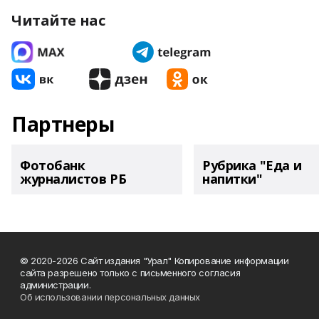
Читайте нас
Партнеры
Фотобанк
Рубрика "Еда и
журналистов РБ
напитки"
© 2020-2026 Сайт издания "Урал" Копирование информации
сайта разрешено только с письменного согласия
администрации.
Об использовании персональных данных