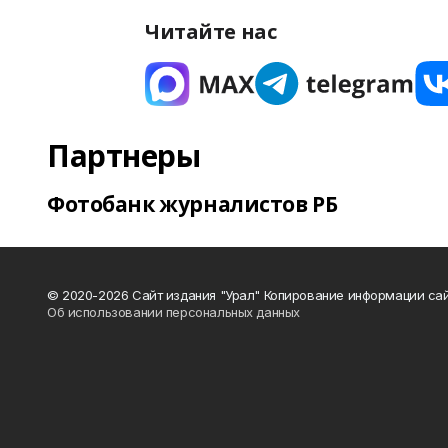
Читайте нас
Партнеры
Фотобанк журналистов РБ
© 2020-2026 Сайт издания "Урал" Копирование информации сай
Об использовании персональных данных