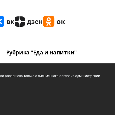
Рубрика "Еда и напитки"
та разрешено только с письменного согласия администрации.