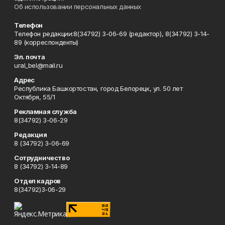
Об использовании персональных данных
Телефон
Телефон редакции:8(34792) 3-06-69 (редактор), 8(34792) 3-14-
89 (корреспонденты)
Эл. почта
ural_bel@mail.ru
Адрес
Республика Башкортостан, город Белорецк, ул. 50 лет
Октября, 55/1
Рекламная служба
8(34792) 3-06-29
Редакция
8 (34792) 3-06-69
Сотрудничество
8 (34792) 3-14-89
Отдел кадров
8(34792)3-06-29