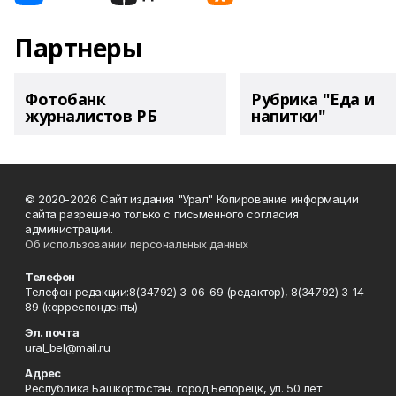
Партнеры
Фотобанк
Рубрика "Еда и
журналистов РБ
напитки"
© 2020-2026 Сайт издания "Урал" Копирование информации
сайта разрешено только с письменного согласия
администрации.
Об использовании персональных данных
Телефон
Телефон редакции:8(34792) 3-06-69 (редактор), 8(34792) 3-14-
89 (корреспонденты)
Эл. почта
ural_bel@mail.ru
Адрес
Республика Башкортостан, город Белорецк, ул. 50 лет