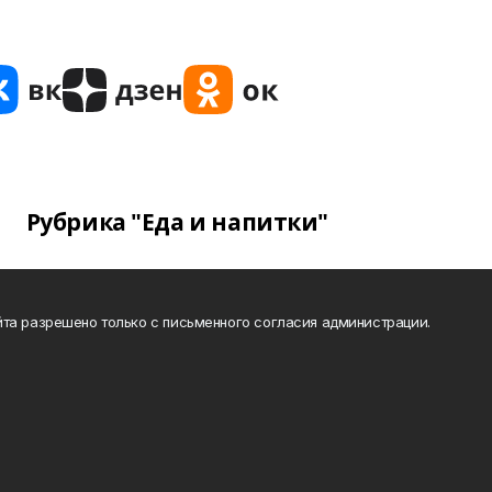
Рубрика "Еда и напитки"
та разрешено только с письменного согласия администрации.