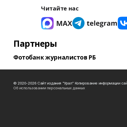
Читайте нас
Партнеры
Фотобанк журналистов РБ
© 2020-2026 Сайт издания "Урал" Копирование информации сай
Об использовании персональных данных