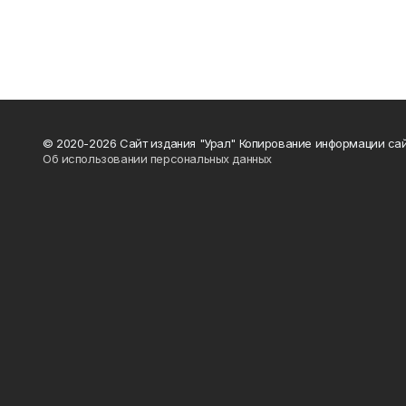
© 2020-2026 Сайт издания "Урал" Копирование информации сай
Об использовании персональных данных