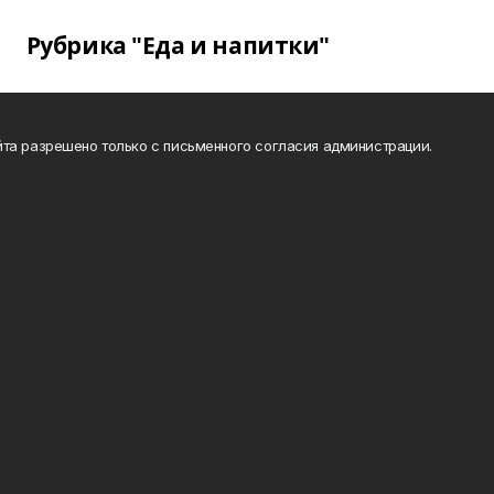
Рубрика "Еда и напитки"
та разрешено только с письменного согласия администрации.