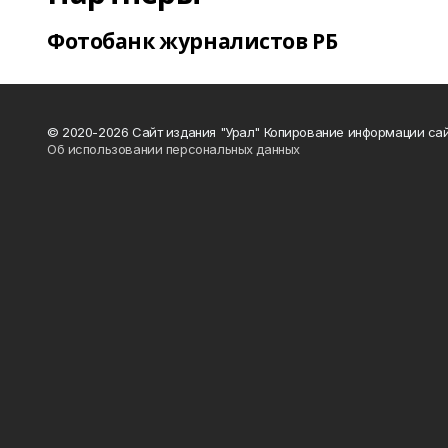
Фотобанк журналистов РБ
© 2020-2026 Сайт издания "Урал" Копирование информации сай
Об использовании персональных данных