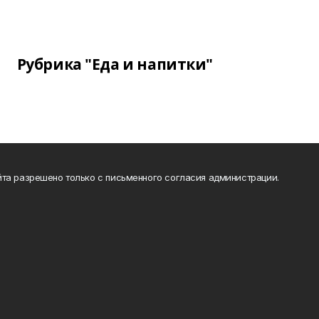
Рубрика "Еда и напитки"
та разрешено только с письменного согласия администрации.