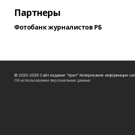
Партнеры
Фотобанк журналистов РБ
© 2020-2026 Сайт издания "Урал" Копирование информации сай
Об использовании персональных данных