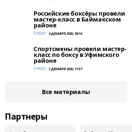
Российские боксёры провели
мастер-класс в Баймакском
районе
Спорт
4 ДЕКАБРЯ 2025, 09:16
Спортсмены провели мастер-
класс по боксу в Уфимского
районе
Спорт
2 ДЕКАБРЯ 2025, 11:57
Все материалы
Партнеры