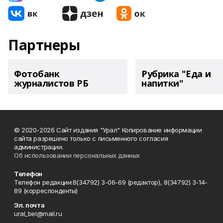
Партнеры
Фотобанк
Рубрика "Еда и
журналистов РБ
напитки"
© 2020-2026 Сайт издания "Урал" Копирование информации
сайта разрешено только с письменного согласия
администрации.
Об использовании персональных данных
Телефон
Телефон редакции:8(34792) 3-06-69 (редактор), 8(34792) 3-14-
89 (корреспонденты)
Эл. почта
ural_bel@mail.ru