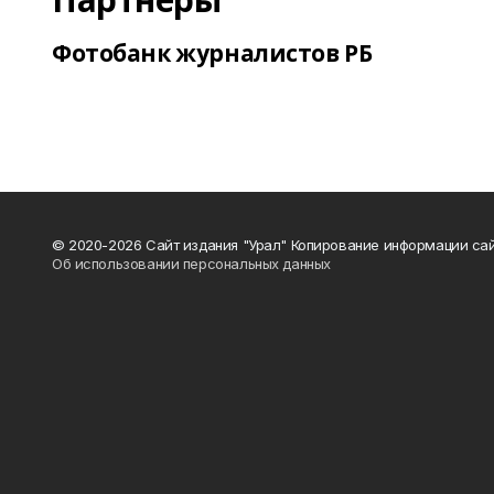
Фотобанк журналистов РБ
© 2020-2026 Сайт издания "Урал" Копирование информации сай
Об использовании персональных данных