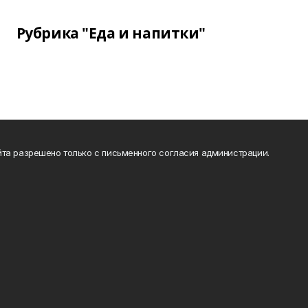
Рубрика "Еда и напитки"
та разрешено только с письменного согласия администрации.