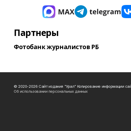
Партнеры
Фотобанк журналистов РБ
© 2020-2026 Сайт издания "Урал" Копирование информации сай
Об использовании персональных данных