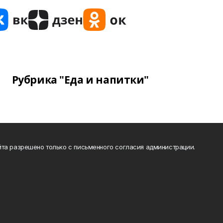
Рубрика "Еда и напитки"
та разрешено только с письменного согласия администрации.