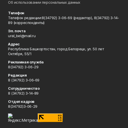
Об использовании персональных данных
Телефон
Телефон редакции:8(34792) 3-06-69 (редактор), 8(34792) 3-14-
89 (корреспонденты)
Эл. почта
ural_bel@mail.ru
Адрес
Республика Башкортостан, город Белорецк, ул. 50 лет
Октября, 55/1
Рекламная служба
8(34792) 3-06-29
Редакция
8 (34792) 3-06-69
Сотрудничество
8 (34792) 3-14-89
Отдел кадров
8(34792)3-06-29